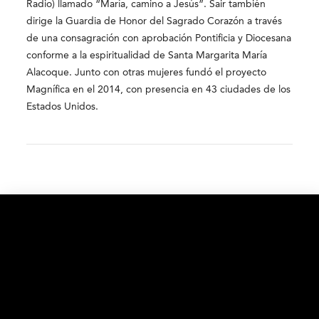
Radio) llamado “María, camino a Jesús”. Sair también
dirige la Guardia de Honor del Sagrado Corazón a través
de una consagración con aprobación Pontificia y Diocesana
conforme a la espiritualidad de Santa Margarita María
Alacoque. Junto con otras mujeres fundó el proyecto
Magnífica en el 2014, con presencia en 43 ciudades de los
Estados Unidos.