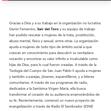
Gracias a Dios y a su trabajo en la organización no lucrativa
Genio Femenino,
Sair del Toro
y su equipo de trabajo
han podido rescatar a mujeres de la trata, prostitución,
abuso mental, físico y sexual, entre otras. La organización
ayuda a mujeres de todo tipo de ámbito social a que
crezcan en conocimiento para descubrir su verdadera
vocación y encontrar su valor infinito e incalculable como
hijas de Dios, para lo cual fueron creadas. A través de la
Teología del Cuerpo de San Juan Pablo II ayuda a mujeres
y también a parejas, jóvenes, expandilleros, y a líderes
comunitarios. A través de sus programas de radio,
dedicados a la Santísima Virgen María, ella busca
transformar el corazón de su audiencia enamorándolos de
su fe. Recientemente, comenzó un nuevo proyecto de
evangelización a través de Radio El Sembrador (ESNE