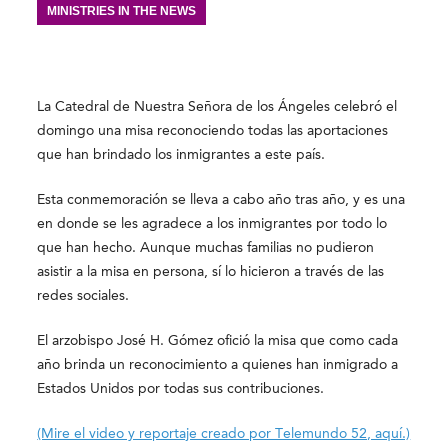
MINISTRIES IN THE NEWS
La Catedral de Nuestra Señora de los Ángeles celebró el
domingo una misa reconociendo todas las aportaciones
que han brindado los inmigrantes a este país.
Esta conmemoración se lleva a cabo año tras año, y es una
en donde se les agradece a los inmigrantes por todo lo
que han hecho. Aunque muchas familias no pudieron
asistir a la misa en persona, sí lo hicieron a través de las
redes sociales.
El arzobispo José H. Gómez ofició la misa que como cada
año brinda un reconocimiento a quienes han inmigrado a
Estados Unidos por todas sus contribuciones.
(Mire el video y reportaje creado por Telemundo 52, aquí.)