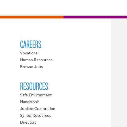
CAREERS
Vocations
Human Resources
Browse Jobs
RESOURCES
Safe Environment
Handbook
Jubilee Celebration
Synod Resources
Directory