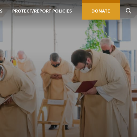
S
PROTECT/REPORT POLICIES
DONATE