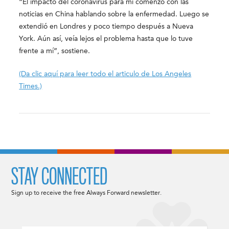
“El impacto del coronavirus para mí comenzó con las
noticias en China hablando sobre la enfermedad. Luego se
extendió en Londres y poco tiempo después a Nueva
York. Aún así, veía lejos el problema hasta que lo tuve
frente a mí”, sostiene.
(Da clic aquí para leer todo el articulo de Los Angeles
Times.)
STAY CONNECTED
Sign up to receive the free Always Forward newsletter.