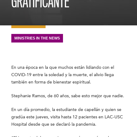
GRATIFICANTE”
MINISTRIES IN THE NEWS
En una época en la que muchos están lidiando con el
COVID-19 entre la soledad y la muerte, el alivio llega
también en forma de bienestar espiritual.
Stephanie Ramos, de 60 años, sabe esto mejor que nadie.
En un día promedio, la estudiante de capellán y quien se
gradúa este jueves, visita hasta 12 pacientes en LAC-USC
Hospital desde que se declaró la pandemia.