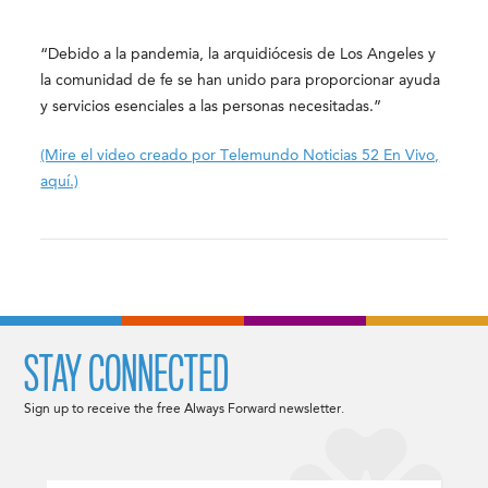
“Debido a la pandemia, la arquidiócesis de Los Angeles y
la comunidad de fe se han unido para proporcionar ayuda
y servicios esenciales a las personas necesitadas.”
(Mire el video creado por Telemundo Noticias 52 En Vivo,
aquí.)
STAY CONNECTED
Sign up to receive the free Always Forward newsletter.
Email