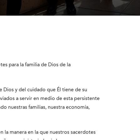
s para la familia de Dios de la
 Dios y del cuidado que Él tiene de su
iados a servir en medio de esta persistente
do nuestras familias, nuestra economía,
n la manera en la que nuestros sacerdotes