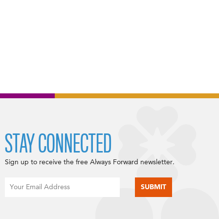
STAY CONNECTED
Sign up to receive the free Always Forward newsletter.