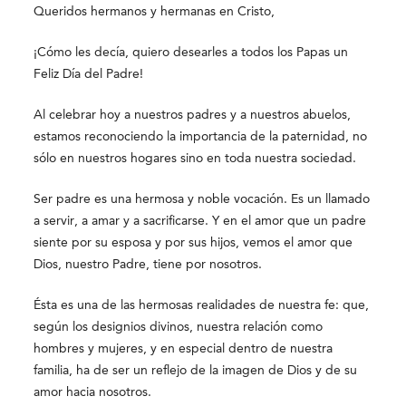
Queridos hermanos y hermanas en Cristo,
¡Cómo les decía, quiero desearles a todos los Papas un
Feliz Día del Padre!
Al celebrar hoy a nuestros padres y a nuestros abuelos,
estamos reconociendo la importancia de la paternidad, no
sólo en nuestros hogares sino en toda nuestra sociedad.
Ser padre es una hermosa y noble vocación. Es un llamado
a servir, a amar y a sacrificarse. Y en el amor que un padre
siente por su esposa y por sus hijos, vemos el amor que
Dios, nuestro Padre, tiene por nosotros.
Ésta es una de las hermosas realidades de nuestra fe: que,
según los designios divinos, nuestra relación como
hombres y mujeres, y en especial dentro de nuestra
familia, ha de ser un reflejo de la imagen de Dios y de su
amor hacia nosotros.