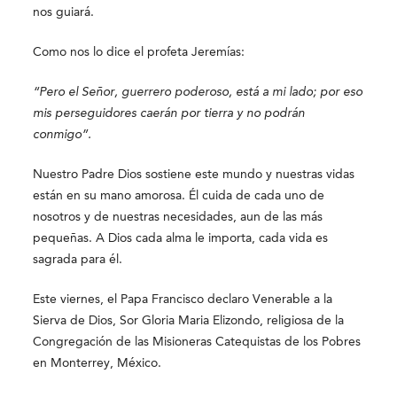
nos guiará.
Como nos lo dice el profeta Jeremías:
“Pero el Señor, guerrero poderoso, está a mi lado; por eso
mis perseguidores caerán por tierra y no podrán
conmigo”.
Nuestro Padre Dios sostiene este mundo y nuestras vidas
están en su mano amorosa. Él cuida de cada uno de
nosotros y de nuestras necesidades, aun de las más
pequeñas. A Dios cada alma le importa, cada vida es
sagrada para él.
Este viernes, el Papa Francisco declaro Venerable a la
Sierva de Dios, Sor Gloria Maria Elizondo, religiosa de la
Congregación de las Misioneras Catequistas de los Pobres
en Monterrey, México.