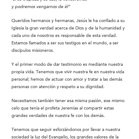
y podremos vengarnos de él”
Queridos hermanos y hermanas, Jesús le ha confiado a su
Iglesia la gran verdad acerca de Dios y de la humanidad y
cada uno de nosotros es responsable de esta verdad.
Estamos llamados a ser sus testigos en el mundo, a ser
discípulos misioneros.
Y el primer modo de dar testimonio es mediante nuestra
propia vida. Tenemos que vivir nuestra fe en nuestra vida
personal; hemos de actuar con amor y tratar a las demás
personas con atención y respeto a su dignidad.
Necesitamos también tener esa misma pasión, ese mismo
celo que tenía el profeta Jeremías al compartir estas
grandes verdades de nuestra fe con los demás.
Tenemos que seguir esforzándonos por llevar a nuestra
sociedad la luz del Evangelio, los grandes valores de la