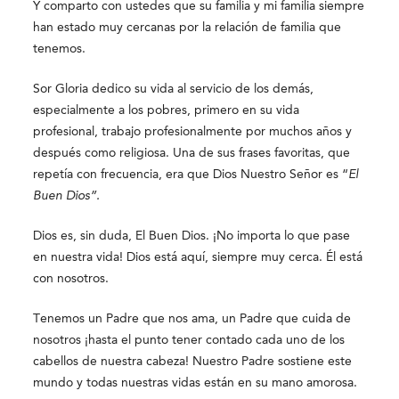
Y comparto con ustedes que su familia y mi familia siempre
han estado muy cercanas por la relación de familia que
tenemos.
Sor Gloria dedico su vida al servicio de los demás,
especialmente a los pobres, primero en su vida
profesional, trabajo profesionalmente por muchos años y
después como religiosa. Una de sus frases favoritas, que
repetía con frecuencia, era que Dios Nuestro Señor es “
El
Buen Dios”.
Dios es, sin duda, El Buen Dios. ¡No importa lo que pase
en nuestra vida! Dios está aquí, siempre muy cerca. Él está
con nosotros.
Tenemos un Padre que nos ama, un Padre que cuida de
nosotros ¡hasta el punto tener contado cada uno de los
cabellos de nuestra cabeza! Nuestro Padre sostiene este
mundo y todas nuestras vidas están en su mano amorosa.