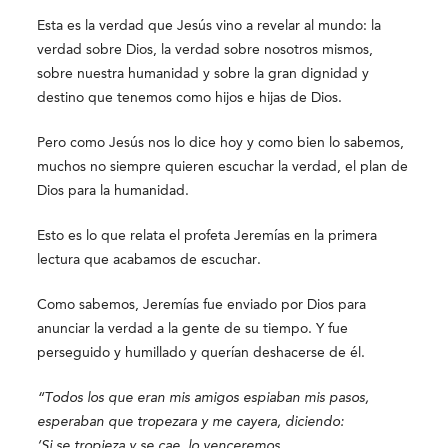
Esta es la verdad que Jesús vino a revelar al mundo: la
verdad sobre Dios, la verdad sobre nosotros mismos,
sobre nuestra humanidad y sobre la gran dignidad y
destino que tenemos como hijos e hijas de Dios.
Pero como Jesús nos lo dice hoy y como bien lo sabemos,
muchos no siempre quieren escuchar la verdad, el plan de
Dios para la humanidad.
Esto es lo que relata el profeta Jeremías en la primera
lectura que acabamos de escuchar.
Como sabemos, Jeremías fue enviado por Dios para
anunciar la verdad a la gente de su tiempo. Y fue
perseguido y humillado y querían deshacerse de él.
“Todos los que eran mis amigos espiaban mis pasos,
esperaban que tropezara y me cayera, diciendo:
‘Si se tropieza y se cae, lo venceremos