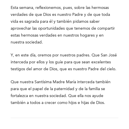
Esta semana, reflexionemos, pues, sobre las hermosas
verdades de que Dios es nuestro Padre y de que toda
vida es sagrada para él y también pidamos saber
aprovechar las oportunidades que tenemos de compartir
estas hermosas verdades en nuestros hogares y en
nuestra sociedad.
Y, en este día, oremos por nuestros padres. Que San José
interceda por ellos y los guíe para que sean excelentes
testigos del amor de Dios, que es nuestro Padre del cielo.
Que nuestra Santísima Madre María interceda también
para que el papel de la paternidad y de la familia se
fortalezca en nuestra sociedad. Que ella nos ayude
también a todos a crecer como hijos e hijas de Dios.