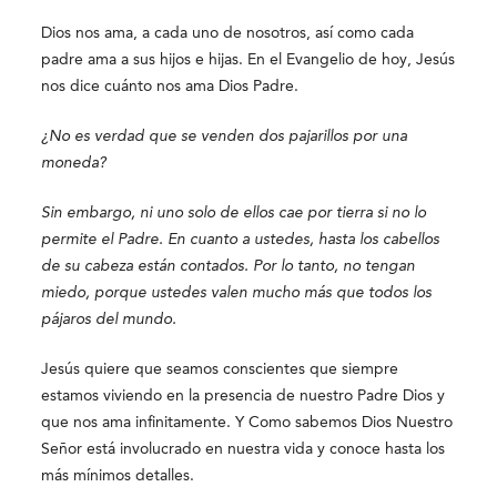
Dios nos ama, a cada uno de nosotros, así como cada
padre ama a sus hijos e hijas. En el Evangelio de hoy, Jesús
nos dice cuánto nos ama Dios Padre.
¿No es verdad que se venden dos pajarillos por una
moneda?
Sin embargo, ni uno solo de ellos cae por tierra si no lo
permite el Padre. En cuanto a ustedes, hasta los cabellos
de su cabeza están contados. Por lo tanto, no tengan
miedo, porque ustedes valen mucho más que todos los
pájaros del mundo.
Jesús quiere que seamos conscientes que siempre
estamos viviendo en la presencia de nuestro Padre Dios y
que nos ama infinitamente. Y Como sabemos Dios Nuestro
Señor está involucrado en nuestra vida y conoce hasta los
más mínimos detalles.