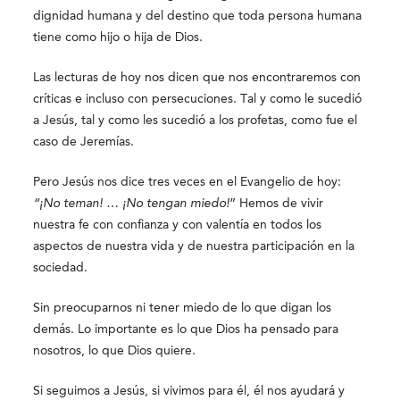
dignidad humana y del destino que toda persona humana
tiene como hijo o hija de Dios.
Las lecturas de hoy nos dicen que nos encontraremos con
críticas e incluso con persecuciones. Tal y como le sucedió
a Jesús, tal y como les sucedió a los profetas, como fue el
caso de Jeremías.
Pero Jesús nos dice tres veces en el Evangelio de hoy:
“¡No teman! … ¡No tengan miedo!
” Hemos de vivir
nuestra fe con confianza y con valentía en todos los
aspectos de nuestra vida y de nuestra participación en la
sociedad.
Sin preocuparnos ni tener miedo de lo que digan los
demás. Lo importante es lo que Dios ha pensado para
nosotros, lo que Dios quiere.
Si seguimos a Jesús, si vivimos para él, él nos ayudará y