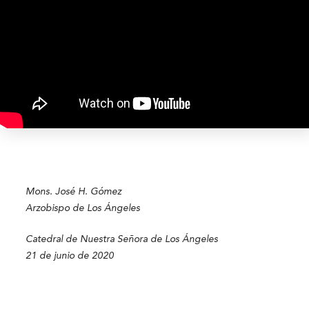
Mons. José H. Gómez
Arzobispo de Los Ángeles
Catedral de Nuestra Señora de Los Ángeles
21 de junio de 2020