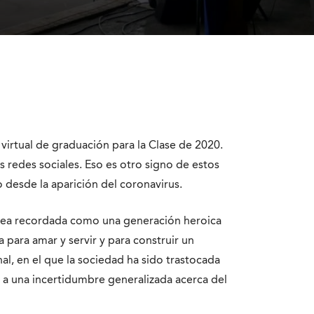
virtual de graduación para la Clase de 2020.
redes sociales. Eso es otro signo de estos
 desde la aparición del coronavirus.
0 sea recordada como una generación heroica
 para amar y servir y para construir un
l, en el que la sociedad ha sido trastocada
 a una incertidumbre generalizada acerca del