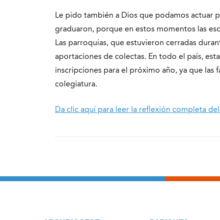
Le pido también a Dios que podamos actuar par
graduaron, porque en estos momentos las escu
Las parroquias, que estuvieron cerradas duran
aportaciones de colectas. En todo el país, es
inscripciones para el próximo año, ya que las 
colegiatura.
Da clic aquí para leer la reflexión completa 