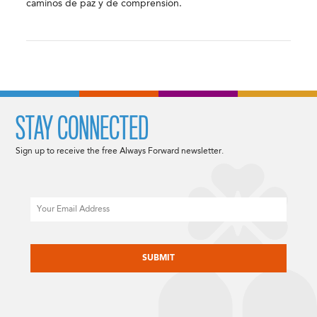
caminos de paz y de comprensión.
STAY CONNECTED
Sign up to receive the free Always Forward newsletter.
Email
CAPTCHA