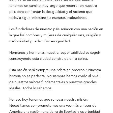
tenemos un camino muy largo que recorrer en nuestro
país para confrontar la desigualdad y el racismo que
todavía sigue infectando a nuestras instituciones.
Los fundadores de nuestro país soñaron con una nación en
la que los hombres y mujeres de cualquier raza, religión y
nacionalidad puedan vivir en igualdad.
Hermanos y hermanas, nuestra responsabilidad es seguir
construyendo esta ciudad construida en la colina.
Esta nación será siempre una “obra en proceso.” Nuestra
historia no es perfecta. No siempre hemos vivido al nivel
de nuestros valores fundamentales o nuestros grandes
ideales. Todos lo sabemos.
Por eso hoy tenemos que renovar nuestra misión.
Necesitamos comprometernos una vez más a hacer de
América una nación, una tierra de libertad y oportunidad