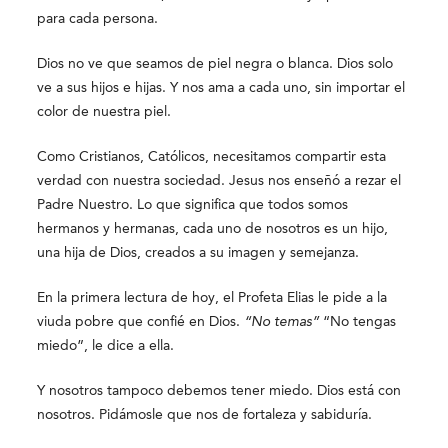
para cada persona.
Dios no ve que seamos de piel negra o blanca. Dios solo
ve a sus hijos e hijas. Y nos ama a cada uno, sin importar el
color de nuestra piel.
Como Cristianos, Católicos, necesitamos compartir esta
verdad con nuestra sociedad. Jesus nos enseñó a rezar el
Padre Nuestro. Lo que significa que todos somos
hermanos y hermanas, cada uno de nosotros es un hijo,
una hija de Dios, creados a su imagen y semejanza.
En la primera lectura de hoy, el Profeta Elias le pide a la
viuda pobre que confié en Dios.
“No temas”
“No tengas
miedo”, le dice a ella.
Y nosotros tampoco debemos tener miedo. Dios está con
nosotros. Pidámosle que nos de fortaleza y sabiduría.