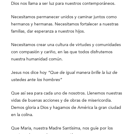
Dios nos llama a ser luz para nuestros contemporáneos.
Necesitamos permanecer unidos y caminar juntos como
hermanos y hermanas. Necesitamos fortalecer a nuestras
familias, dar esperanza a nuestros hijos.
Necesitamos crear una cultura de virtudes y comunidades
con compasión y cariño, en las que todos disfrutemos
nuestra humanidad común.
Jesus nos dice hoy
“Que de igual manera brille la luz de
ustedes ante los hombres”
Que así sea para cada uno de nosotros. Llenemos nuestras
vidas de buenas acciones y de obras de misericordia.
Demos gloria a Dios y hagamos de América la gran ciudad
en la colina.
Que Maria, nuestra Madre Santísima, nos guíe por los