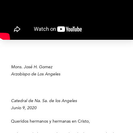
Mons. José H. Gomez
Arzobispo de Los Angeles
Catedral de Na. Sa. de los Angeles
Junio 9, 2020
Queridos hermanos y hermanas en Cristo,