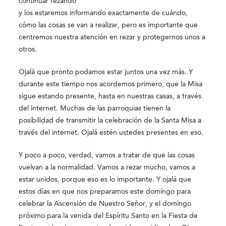
continuar rezando
y los estaremos informando exactamente de cuándo,
cómo las cosas se van a realizar, pero es importante que
centremos nuestra atención en rezar y protegernos unos a
otros.
Ojalá que pronto podamos estar juntos una vez más. Y
durante este tiempo nos acordemos primero, que la Misa
sigue estando presente, hasta en nuestras casas, a través
del internet. Muchas de las parroquias tienen la
posibilidad de transmitir la celebración de la Santa Misa a
través del internet. Ojalá estén ustedes presentes en eso.
Y poco a poco, verdad, vamos a tratar de que las cosas
vuelvan a la normalidad. Vamos a rezar mucho, vamos a
estar unidos, porque eso es lo importante. Y ojalá que
estos días en que nos preparamos este domingo para
celebrar la Ascensión de Nuestro Señor, y el domingo
próximo para la venida del Espíritu Santo en la Fiesta de