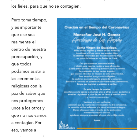
los fieles, para que no se contagien.
Pero toma tiempo,
y es importante
que ese sea
realmente el
centro de nuestra
preocupación, y
que todos
podamos asistir a
las ceremonias
religiosas con la
paz de saber que
nos protegemos
unos a los otros y
que no nos vamos
a contagiar. Por
eso, vamos a