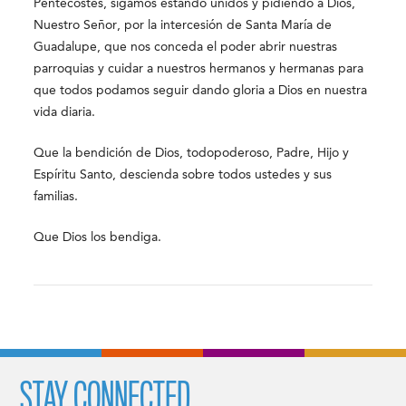
Pentecostés, sigamos estando unidos y pidiendo a Dios,
Nuestro Señor, por la intercesión de Santa María de
Guadalupe, que nos conceda el poder abrir nuestras
parroquias y cuidar a nuestros hermanos y hermanas para
que todos podamos seguir dando gloria a Dios en nuestra
vida diaria.
Que la bendición de Dios, todopoderoso, Padre, Hijo y
Espíritu Santo, descienda sobre todos ustedes y sus
familias.
Que Dios los bendiga.
STAY CONNECTED