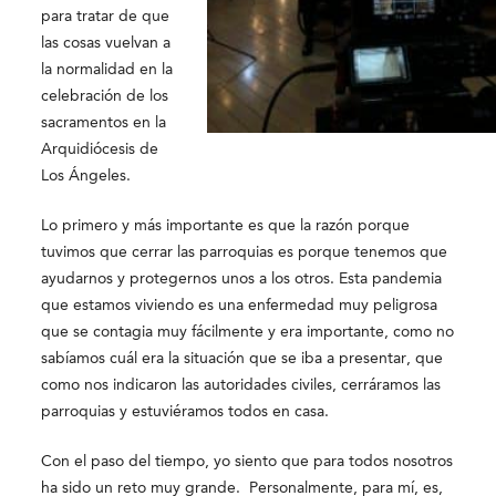
para tratar de que
las cosas vuelvan a
la normalidad en la
celebración de los
sacramentos en la
Arquidiócesis de
Los Ángeles.
Lo primero y más importante es que la razón porque
tuvimos que cerrar las parroquias es porque tenemos que
ayudarnos y protegernos unos a los otros. Esta pandemia
que estamos viviendo es una enfermedad muy peligrosa
que se contagia muy fácilmente y era importante, como no
sabíamos cuál era la situación que se iba a presentar, que
como nos indicaron las autoridades civiles, cerráramos las
parroquias y estuviéramos todos en casa.
Con el paso del tiempo, yo siento que para todos nosotros
ha sido un reto muy grande. Personalmente, para mí, es,