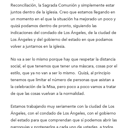
Reconciliación, la Sagrada Comunión y simplemente estar
juntos dentro de la iglesia. Creo que estamos llegando en
un momento en el que la situación ha mejorado un poco y
quizá podamos dentro de pronto, siguiendo las
indicaciones del condado de Los Ángeles, de la ciudad de
Los Ángeles y del gobierno del estado en que podamos
volver a juntarnos en la iglesia.
No va a ser lo mismo porque hay que respetar la distancia
social, el que tenemos que tener una máscara, cosas por el
estilo, que ya no van a ser lo mismo. Quizá, al principio
tenemos que limitar el número de personas que asistan a
la celebración de la Misa, pero poco a poco vamos a tratar
de que las cosas vuelvan a la normalidad.
Estamos trabajando muy seriamente con la ciudad de Los
Ángeles, con el condado de Los Ángeles, con el gobierno
del estado para que comprendan que sí podemos abrir las
parroquias y protegerlos a cada uno de ustedes, a todos