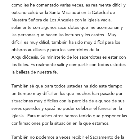
como les he comentado varias veces, es realmente difícil y
extraño celebrar la Santa Misa aquí en la Catedral de
Nuestra Señora de Los Ángeles con la iglesia vacía,
solamente con algunos sacerdotes que me acompañan y
las personas que hacen las lecturas y los cantos. Muy
difícil, es muy difícil, también ha sido muy difícil para los
obispos auxiliares y para los sacerdotes de la
Arquidiócesis. Su ministerio de los sacerdotes es estar con
los fieles. Es realmente salir y compartir con todos ustedes
la belleza de nuestra fe.
También sé que para todos ustedes ha sido este tiempo
un tiempo muy difícil en los que muchos han pasado por
situaciones muy difíciles con la pérdida de algunos de sus
seres queridos y quizá no poder celebrar el funeral en la
iglesia. Para muchos otros hemos tenido que posponer las
confirmaciones por la situación en la que estamos.
También no podemos a veces recibir el Sacramento de la