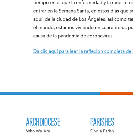
tiempo en el que la enfermedad y la muerte os
entrar en la Semana Santa, en estos días que s
aquí, de la ciudad de Los Ángeles, así como 
el mundo, estamos viviendo en cuarentena, pu
causa de la pandemia de coronavirus.
Da clic aquí para leer la reflexión completa 
ARCHDIOCESE
PARISHES
Who We Are
Find a Parish