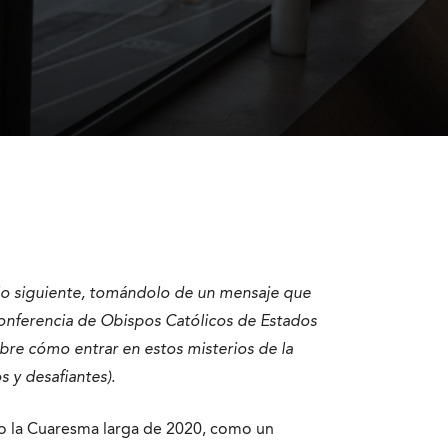
lo siguiente, tomándolo de un mensaje que
 Conferencia de Obispos Católicos de Estados
obre cómo entrar en estos misterios de la
 y desafiantes).
o la Cuaresma larga de 2020, como un