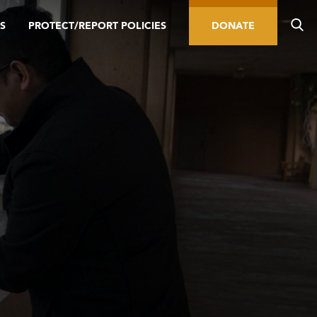
S
PROTECT/REPORT POLICIES
DONATE