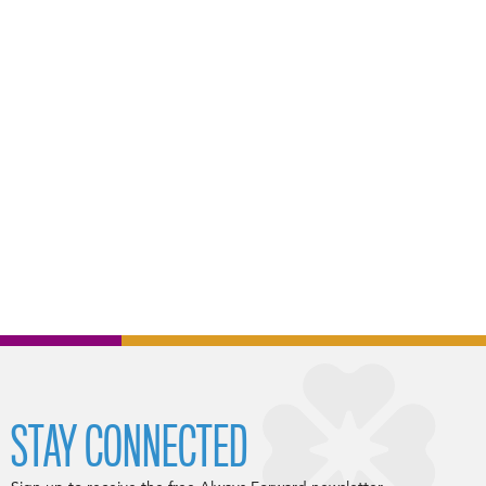
STAY CONNECTED