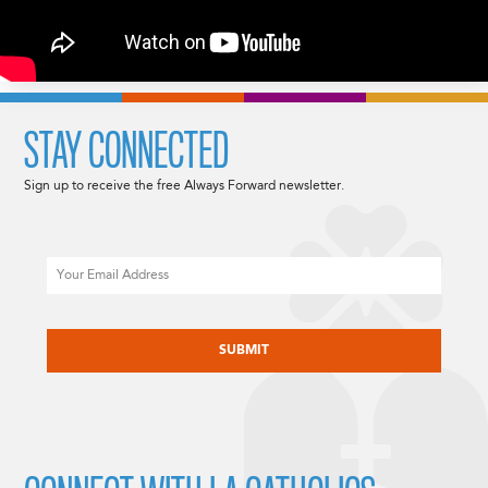
STAY CONNECTED
Sign up to receive the free Always Forward newsletter.
Email
CAPTCHA