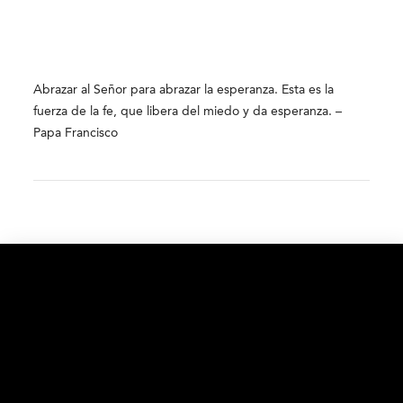
Abrazar al Señor para abrazar la esperanza. Esta es la
fuerza de la fe, que libera del miedo y da esperanza. –
Papa Francisco