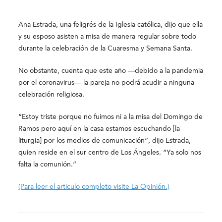
Ana Estrada, una feligrés de la Iglesia católica, dijo que ella
y su esposo asisten a misa de manera regular sobre todo
durante la celebración de la Cuaresma y Semana Santa.
No obstante, cuenta que este año —debido a la pandemia
por el coronavirus— la pareja no podrá acudir a ninguna
celebración religiosa.
“Estoy triste porque no fuimos ni a la misa del Domingo de
Ramos pero aquí en la casa estamos escuchando [la
liturgia] por los medios de comunicación”, dijo Estrada,
quien reside en el sur centro de Los Ángeles. “Ya solo nos
falta la comunión.”
(Para leer el articulo completo visite La Opinión.)