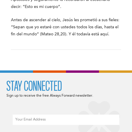
decir: “Esto es mi cuerpo”.
Antes de ascender al cielo, Jesús les prometió a sus fieles:
“Sepan que yo estaré con ustedes todos los días, hasta el
fin del mundo” (Mateo 28,20). Y él todavía está aquí.
STAY CONNECTED
Sign up to receive the free Always Forward newsletter.
Email
CAPTCHA