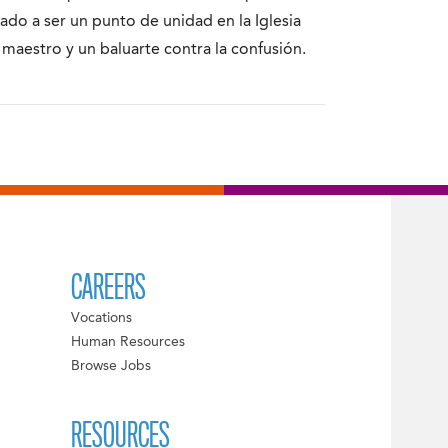
ado a ser un punto de unidad en la Iglesia
 maestro y un baluarte contra la confusión.
CAREERS
Vocations
Human Resources
Browse Jobs
RESOURCES