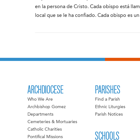
en la persona de Cristo. Cada obispo está llam
local que se le ha confiado. Cada obispo es un
ARCHDIOCESE
PARISHES
Who We Are
Find a Parish
Archbishop Gomez
Ethnic Liturgies
Departments
Parish Notices
Cemeteries & Mortuaries
Catholic Charities
SCHOOLS
Pontifical Missions