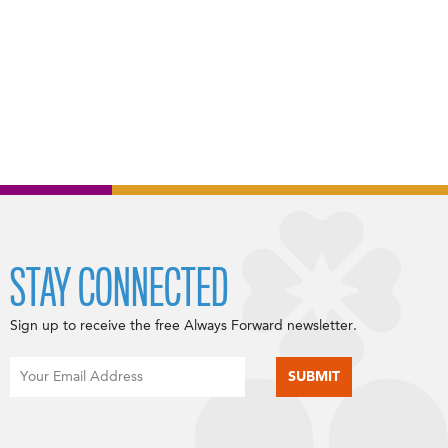
STAY CONNECTED
Sign up to receive the free Always Forward newsletter.