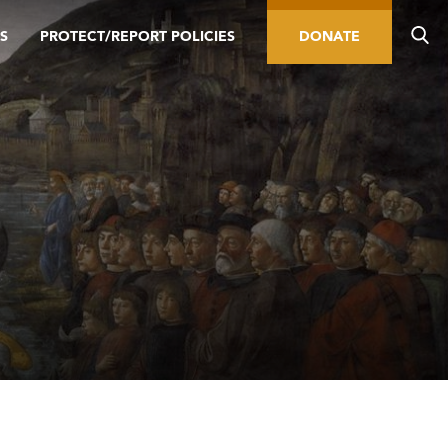
S
PROTECT/REPORT POLICIES
DONATE