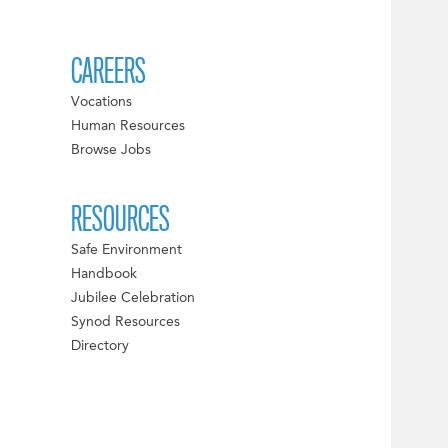
CAREERS
Vocations
Human Resources
Browse Jobs
RESOURCES
Safe Environment
Handbook
Jubilee Celebration
Synod Resources
Directory