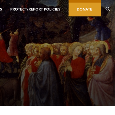
S
PROTECT/REPORT POLICIES
DONATE