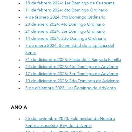
18 de febrero 2024: 1er Domingo de Cuaresma
11 de febrero 2024: 6to Domingo Ordinario
4 de febrero 2024: 5to Domingo Ordinario
28 de enero 2024: 4to Domingo Ordinario
21 de enero 2024: 3er Domingo Ordinario
14 de enero 2024: 2do Domingo Ordinario
7 de enero 2024: Solemnidad de la Epifanía del
Señor
31 de diciembre 2023: Fiesta de la Sagrada Familia
24 de diciembre 2023: 4to Domingo de Adviento
17 de diciembre 2023: 3er Domingo de Adviento
10 de diciembre 2023: 2do Domingo de Adviento
3 de diciembre 2023: 1er Domingo de Adviento
AÑO A
26 de noviembre 2023: Solemnidad de Nuestro
Señor Jesuscristo, Rey del Universo