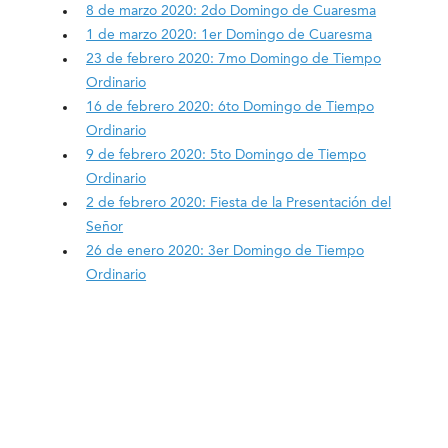
8 de marzo 2020: 2do Domingo de Cuaresma
1 de marzo 2020: 1er Domingo de Cuaresma
23 de febrero 2020: 7mo Domingo de Tiempo
Ordinario
16 de febrero 2020: 6to Domingo de Tiempo
Ordinario
9 de febrero 2020: 5to Domingo de Tiempo
Ordinario
2 de febrero 2020: Fiesta de la Presentación del
Señor
26 de enero 2020: 3er Domingo de Tiempo
Ordinario