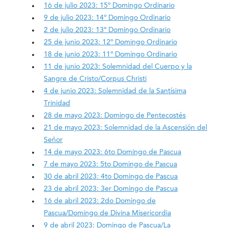
16 de julio 2023: 15º Domingo Ordinario
9 de julio 2023: 14º Domingo Ordinario
2 de julio 2023: 13º Domingo Ordinario
25 de junio 2023: 12º Domingo Ordinario
18 de junio 2023: 11º Domingo Ordinario
11 de junio 2023: Solemnidad del Cuerpo y la
Sangre de Cristo/Corpus Christi
4 de junio 2023: Solemnidad de la Santísima
Trinidad
28 de mayo 2023: Domingo de Pentecostés
21 de mayo 2023: Solemnidad de la Ascensión del
Señor
14 de mayo 2023: 6to Domingo de Pascua
7 de mayo 2023: 5to Domingo de Pascua
30 de abril 2023: 4to Domingo de Pascua
23 de abril 2023: 3er Domingo de Pascua
16 de abril 2023: 2do Domingo de
Pascua/Domingo de Divina Misericordia
9 de abril 2023: Domingo de Pascua/La