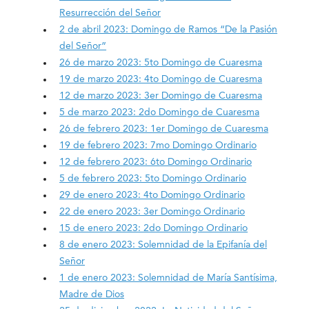
Resurrección del Señor
2 de abril 2023: Domingo de Ramos “De la Pasión
del Señor”
26 de marzo 2023: 5to Domingo de Cuaresma
19 de marzo 2023: 4to Domingo de Cuaresma
12 de marzo 2023: 3er Domingo de Cuaresma
5 de marzo 2023: 2do Domingo de Cuaresma
26 de febrero 2023: 1er Domingo de Cuaresma
19 de febrero 2023: 7mo Domingo Ordinario
12 de febrero 2023: 6to Domingo Ordinario
5 de febrero 2023: 5to Domingo Ordinario
29 de enero 2023: 4to Domingo Ordinario
22 de enero 2023: 3er Domingo Ordinario
15 de enero 2023: 2do Domingo Ordinario
8 de enero 2023: Solemnidad de la Epifanía del
Señor
1 de enero 2023: Solemnidad de María Santísima,
Madre de Dios