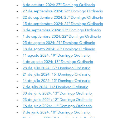
6 de octubre 2024: 27º Domingo Ordinario
29 de septiembre 2024: 26º Domingo Ordinario
22 de septiembre 2024: 25º Domingo Ordinario
15 de septiembre 2024: 24º Domingo Ordinario
8 de septiembre 2024: 23º Domingo Ordinario
1 de septiembre 2024: 22º Domingo Ordinario
25 de agosto 2024: 21º Domingo Ordinario
18 de agosto 2024: 20º Domingo Ordinario
11 agosto 2024: 19º Domingo Ordinario
4 de agosto 2024: 18º Domingo Ordinario
28 de julio 2024: 17º Domingo Ordinario
21 de julio 2024: 16º Domingo Ordinario
14 de julio 2024: 15º Domingo Ordinario
7 de julio 2024: 14º Domingo Ordinario
30 de junio 2024: 13º Domingo Ordinario
23 de junio 2024: 12º Domingo Ordinario
16 de junio 2024: 11º Domingo Ordinario
9 de junio 2024: 10º Domingo Ordinario