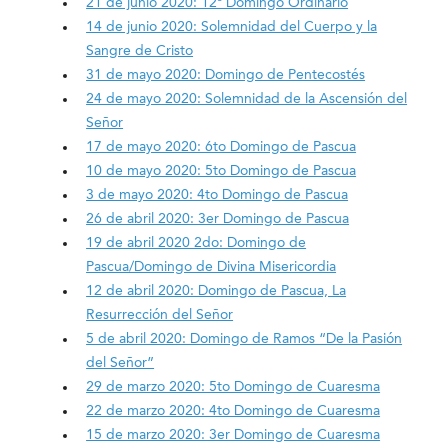
21 de junio 2020: 12º Domingo Ordinario
14 de junio 2020: Solemnidad del Cuerpo y la
Sangre de Cristo
31 de mayo 2020: Domingo de Pentecostés
24 de mayo 2020: Solemnidad de la Ascensión del
Señor
17 de mayo 2020: 6to Domingo de Pascua
10 de mayo 2020: 5to Domingo de Pascua
3 de mayo 2020: 4to Domingo de Pascua
26 de abril 2020: 3er Domingo de Pascua
19 de abril 2020 2do: Domingo de
Pascua/Domingo de Divina Misericordia
12 de abril 2020: Domingo de Pascua, La
Resurrección del Señor
5 de abril 2020: Domingo de Ramos “De la Pasión
del Señor”
29 de marzo 2020: 5to Domingo de Cuaresma
22 de marzo 2020: 4to Domingo de Cuaresma
15 de marzo 2020: 3er Domingo de Cuaresma