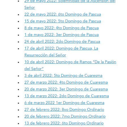
29 de mayo 2022: Solemnidad de la Ascensión del
Señor
22 de mayo 2022: 6to Domingo de Pascua
15 de mayo 2022: 5to Domingo de Pascua
8 de mayo 2022: 4to Domingo de Pascua
1 de mayo 2022: 3er Domingo de Pascua
24 de abril 2022: 2do Domingo de Pascua
17 de abril 2022: Domingo de Pascua, La
Resurrección del Señor
10 de abril 2022: Domingo de Ramos “De la Pasión
del Señor”
3 de abril 2022: 5to Domingo de Cuaresma
27 de marzo 2022: 4to Domingo de Cuaresma
20 de marzo 2022: 3er Domingo de Cuaresma
13 de marzo 2022: 2do Domingo de Cuaresma
6 de marzo 2022 1er Domingo de Cuaresma
27 de febrero 2022: 8vo Domingo Ordinario
20 de febrero 2022: 7mo Domingo Ordinario
13 de febrero 2022: 6to Domingo Ordinario