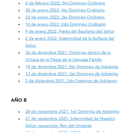
6 de febrero 2022: 5to Domingo Ordinario
30 de enero 2022: 4to Domingo Ordinario
23 de enero 2022: 3er Domingo Ordinario
16 de enero 2022: 2do Domingo Ordinario
9 de enero 2022: Fiesta del Bautismo del Señor
2 de enero 2022: Solemnidad de la Epifanía del
Señor
26 de diciembre 2021: Domingo dentro de la
Octava de la Fiesta de la Sagrada Familia
19 de diciembre 2021: 4to Domingo de Adviento
12 de diciembre 2021: 3er Domingo de Adviento
5 de diciembre 2021: 2do Domingo de Adviento
AÑO B
28 de noviembre 2021: 1er Domingo de Adviento
21 de noviembre 2021: Solemnidad de Nuestro
Señor Jesuscristo, Rey del Universo