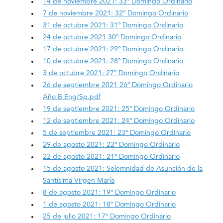
14 de noviembre 2021: 33º Domingo Ordinario
7 de noviembre 2021: 32º Domingo Ordinario
31 de octubre 2021: 31º Domingo Ordinario
24 de octubre 2021 30º Domingo Ordinario
17 de octubre 2021: 29º Domingo Ordinario
10 de octubre 2021: 28º Domingo Ordinario
3 de octubre 2021: 27º Domingo Ordinario
26 de septiembre 2021 26º Domingo Ordinario
Año B Eng/Sp.pdf
19 de septiembre 2021: 25º Domingo Ordinario
12 de septiembre 2021: 24º Domingo Ordinario
5 de septiembre 2021: 23º Domingo Ordinario
29 de agosto 2021: 22º Domingo Ordinario
22 de agosto 2021: 21º Domingo Ordinario
15 de agosto 2021: Solemnidad de Asunción de la
Santísima Virgen María
8 de agosto 2021: 19º Domingo Ordinario
1 de agosto 2021: 18º Domingo Ordinario
25 de julio 2021: 17º Domingo Ordinario