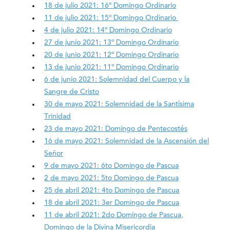
18 de julio 2021: 16º Domingo Ordinario
11 de julio 2021: 15º Domingo Ordinario
4 de julio 2021: 14º Domingo Ordinario
27 de junio 2021: 13º Domingo Ordinario
20 de junio 2021: 12º Domingo Ordinario
13 de junio 2021: 11º Domingo Ordinario
6 de junio 2021: Solemnidad del Cuerpo y la
Sangre de Cristo
30 de mayo 2021: Solemnidad de la Santísima
Trinidad
23 de mayo 2021: Domingo de Pentecostés
16 de mayo 2021: Solemnidad de la Ascensión del
Señor
9 de mayo 2021: 6to Domingo de Pascua
2 de mayo 2021: 5to Domingo de Pascua
25 de abril 2021: 4to Domingo de Pascua
18 de abril 2021: 3er Domingo de Pascua
11 de abril 2021: 2do Domingo de Pascua,
Domingo de la Divina Misericordia