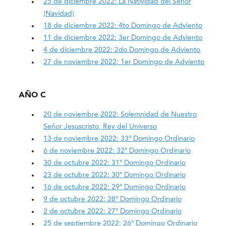
25 de diciembre 2022: La Natividad del Señor
(Navidad)
18 de diciembre 2022: 4to Domingo de Adviento
11 de diciembre 2022: 3er Domingo de Adviento
4 de diciembre 2022: 2do Domingo de Adviento
27 de noviembre 2022: 1er Domingo de Adviento
AÑO C
20 de noviembre 2022: Solemnidad de Nuestro
Señor Jesuscristo, Rey del Universo
13 de noviembre 2022: 33º Domingo Ordinario
6 de noviembre 2022: 32º Domingo Ordinario
30 de octubre 2022: 31º Domingo Ordinario
23 de octubre 2022: 30º Domingo Ordinario
16 de octubre 2022: 29º Domingo Ordinario
9 de octubre 2022: 28º Domingo Ordinario
2 de octubre 2022: 27º Domingo Ordinario
25 de septiembre 2022: 26º Domingo Ordinario