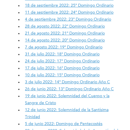
18 de septiembre 2022: 25º Domingo Ordinario
11 de septiembre 2022: 24º Domingo Ordinario
4 de septiembre 2022: 23º Domingo Ordinario
28 de agosto 2022: 22º Domingo Ordinario
21 de agosto 2022: 21º Domingo Ordinario
14 de agosto 2022: 20º Domingo Ordinario
7 de agosto 2022: 19º Domingo Ordinario
31 de julio 2022: 18º Domingo Ordinario
24 de julio 2022: 17º Domingo Ordinario
17 de julio 2022: 16º Domingo Ordinario
10 de julio 2022: 15º Domingo Ordinario
3 de julio 2022: 14º Domingo Ordinario Año C
26 de junio 2022: 13º Domingo Ordinario Año C
19 de junio 2022: Solemnidad del Cuerpo y la
Sangre de Cristo
12 de junio 2022: Solemnidad de la Santísima
Trinidad
5 de junio 2022: Domingo de Pentecostés