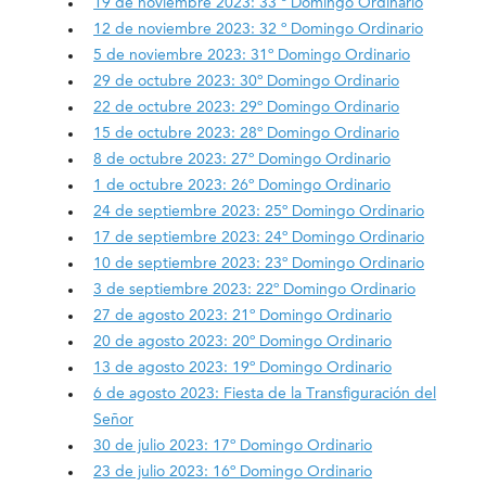
19 de noviembre 2023: 33 º Domingo Ordinario
12 de noviembre 2023: 32 º Domingo Ordinario
5 de noviembre 2023: 31º Domingo Ordinario
29 de octubre 2023: 30º Domingo Ordinario
22 de octubre 2023: 29º Domingo Ordinario
15 de octubre 2023: 28º Domingo Ordinario
8 de octubre 2023: 27º Domingo Ordinario
1 de octubre 2023: 26º Domingo Ordinario
24 de septiembre 2023: 25º Domingo Ordinario
17 de septiembre 2023: 24º Domingo Ordinario
10 de septiembre 2023: 23º Domingo Ordinario
3 de septiembre 2023: 22º Domingo Ordinario
27 de agosto 2023: 21º Domingo Ordinario
20 de agosto 2023: 20º Domingo Ordinario
13 de agosto 2023: 19º Domingo Ordinario
6 de agosto 2023: Fiesta de la Transfiguración del
Señor
30 de julio 2023: 17º Domingo Ordinario
23 de julio 2023: 16º Domingo Ordinario