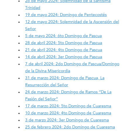
26 de mayo 2024: Solemnidad de la Santísima
Trinidad
19 de mayo 2024: Domingo de Pentecostés
12 de mayo 2024: Solemnidad de la Ascensión del
Señor
5 de mayo 2024: 6to Domingo de Pascua
28 de abril 2024: 5to Domingo de Pascua
21 de abril 2024: 4to Domingo de Pascua
14 de abril 2024: 3er Domingo de Pascua
7 de abril 2024: 2do Domingo de Pascua/Domingo
de la Divina Misericordia
31 de marzo 2024: Domingo de Pascua, La
Resurrección del Señor
24 de marzo 2024: Domingo de Ramos “De La
Pasión del Señor”
17 de marzo 2024: 5to Domingo de Cuaresma
10 de marzo 2024: 4to Domingo de Cuaresma
3 de marzo 2024: 3er Domingo de Cuaresma
25 de febrero 2024: 2do Domingo de Cuaresma