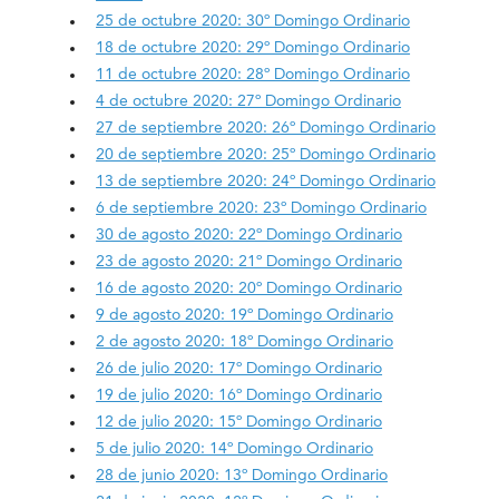
25 de octubre 2020: 30º Domingo Ordinario
18 de octubre 2020: 29º Domingo Ordinario
11 de octubre 2020: 28º Domingo Ordinario
4 de octubre 2020: 27º Domingo Ordinario
27 de septiembre 2020: 26º Domingo Ordinario
20 de septiembre 2020: 25º Domingo Ordinario
13 de septiembre 2020: 24º Domingo Ordinario
6 de septiembre 2020: 23º Domingo Ordinario
30 de agosto 2020: 22º Domingo Ordinario
23 de agosto 2020: 21º Domingo Ordinario
16 de agosto 2020: 20º Domingo Ordinario
9 de agosto 2020: 19º Domingo Ordinario
2 de agosto 2020: 18º Domingo Ordinario
26 de julio 2020: 17º Domingo Ordinario
19 de julio 2020: 16º Domingo Ordinario
12 de julio 2020: 15º Domingo Ordinario
5 de julio 2020: 14º Domingo Ordinario
28 de junio 2020: 13º Domingo Ordinario