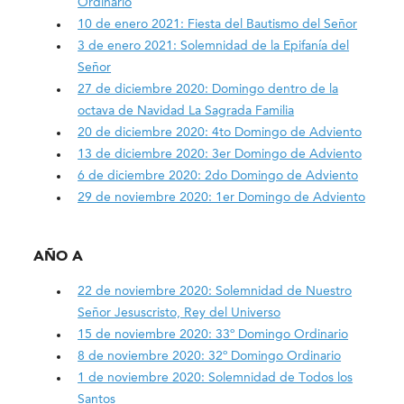
Ordinario
10 de enero 2021: Fiesta del Bautismo del Señor
3 de enero 2021: Solemnidad de la Epifanía del
Señor
27 de diciembre 2020: Domingo dentro de la
octava de Navidad La Sagrada Familia
20 de diciembre 2020: 4to Domingo de Adviento
13 de diciembre 2020: 3er Domingo de Adviento
6 de diciembre 2020: 2do Domingo de Adviento
29 de noviembre 2020: 1er Domingo de Adviento
AÑO A
22 de noviembre 2020: Solemnidad de Nuestro
Señor Jesuscristo, Rey del Universo
15 de noviembre 2020: 33º Domingo Ordinario
8 de noviembre 2020: 32º Domingo Ordinario
1 de noviembre 2020: Solemnidad de Todos los
Santos