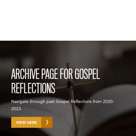
ARCHIVE PAGE FOR GOSPEL
REFLECTIONS
Navigate through past Gospel Reflections from 2020-
2023.
VIEW HERE