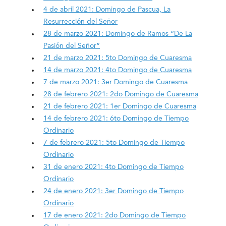
4 de abril 2021: Domingo de Pascua, La
Resurrección del Señor
28 de marzo 2021: Domingo de Ramos “De La
Pasión del Señor”
21 de marzo 2021: 5to Domingo de Cuaresma
14 de marzo 2021: 4to Domingo de Cuaresma
7 de marzo 2021: 3er Domingo de Cuaresma
28 de febrero 2021: 2do Domingo de Cuaresma
21 de febrero 2021: 1er Domingo de Cuaresma
14 de febrero 2021: 6to Domingo de Tiempo
Ordinario
7 de febrero 2021: 5to Domingo de Tiempo
Ordinario
31 de enero 2021: 4to Domingo de Tiempo
Ordinario
24 de enero 2021: 3er Domingo de Tiempo
Ordinario
17 de enero 2021: 2do Domingo de Tiempo