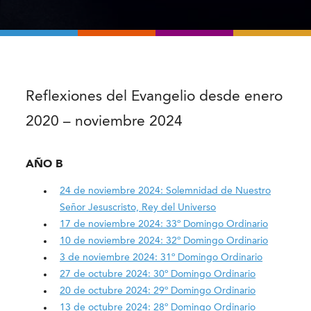
Reflexiones del Evangelio desde enero
2020 – noviembre 2024
AÑO B
24 de noviembre 2024: Solemnidad de Nuestro
Señor Jesuscristo, Rey del Universo
17 de noviembre 2024: 33º Domingo Ordinario
10 de noviembre 2024: 32º Domingo Ordinario
3 de noviembre 2024: 31º Domingo Ordinario
27 de octubre 2024: 30º Domingo Ordinario
20 de octubre 2024: 29º Domingo Ordinario
13 de octubre 2024: 28º Domingo Ordinario